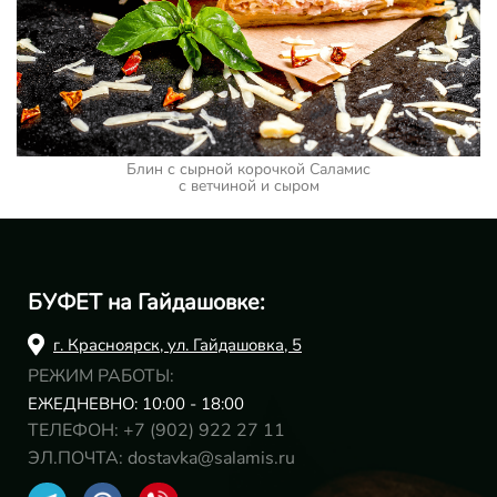
Блин с сырной корочкой Саламис
с ветчиной и сыром
БУФЕТ на Гайдашовке:
г. Красноярск, ул. Гайдашовка, 5
РЕЖИМ РАБОТЫ:
ЕЖЕДНЕВНО: 10:00 - 18:00
ТЕЛЕФОН: +7 (902) 922 27 11
ЭЛ.ПОЧТА: dostavka@salamis.ru