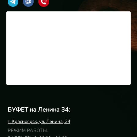
БУФЕТ на Ленина 34:
г. Красноярск, ул. Ленина, 34
РЕЖИМ РАБОТЫ: