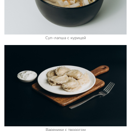
Суп-лапша с курицей
Вареники с творогом