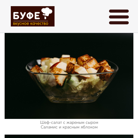
Шеф-салат с жареным сыром
Саламис и красным яблоком