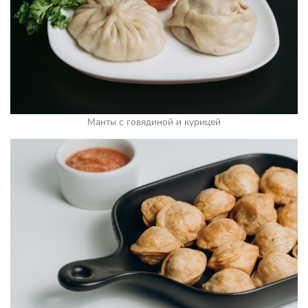
Манты с говядиной и курицей