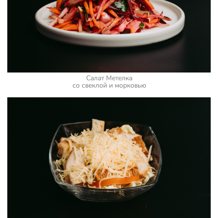
Салат Метелка
со свеклой и морковью