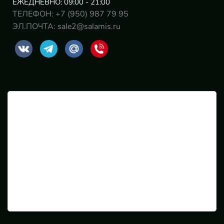
ЕЖЕДНЕВНО: 09:00 - 21:00
ТЕЛЕФОН: +7 (950) 987 79 95
ЭЛ.ПОЧТА: sale2@salamis.ru