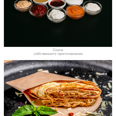
Соусы
собственного приготовления