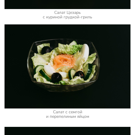
Салат Цезарь
с куриной грудкой-гриль
Салат с семгой
и перепелиным яйцом